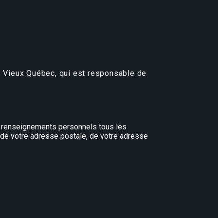
s Vieux Québec, qui est responsable de
e renseignements personnels tous les
 de votre adresse postale, de votre adresse