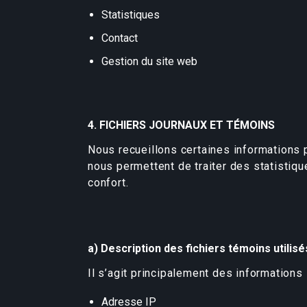
Statistiques
Contact
Gestion du site web
4. FICHIERS JOURNAUX ET TÉMOINS
Nous recueillons certaines informations pa
nous permettent de traiter des statistique
confort.
a) Description des fichiers témoins utilisés
Il s’agit principalement des informations 
Adresse IP