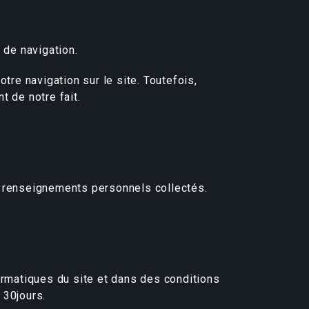
 de navigation.
re navigation sur le site. Toutefois,
 de notre fait.
s renseignements personnels collectés.
matiques du site et dans des conditions
 30jours.