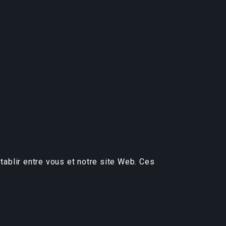
tablir entre vous et notre site Web. Ces