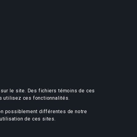
sur le site. Des fichiers témoins de ces
 utilisez ces fonctionnalités.
ion possiblement différentes de notre
utilisation de ces sites.