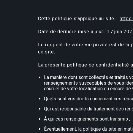
Cette politique s’applique au site :
https
Date de dernière mise à jour : 17 juin 202
Le respect de votre vie privée est de la
ce site.
La présente politique de confidentialité 
La manière dont sont collectés et traité
renseignements susceptibles de vous identi
courriel de votre localisation ou encore de 
Quels sont vos droits concernant ces ren
Qui est responsable du traitement des rens
À qui ces renseignements sont transmis ;
Éventuellement, la politique du site en mati