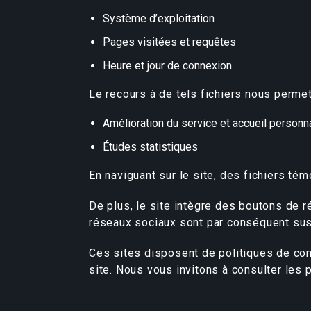
Système d’exploitation
Pages visitées et requêtes
Heure et jour de connexion
Le recours à de tels fichiers nous permet 
Amélioration du service et accueil personn
Études statistiques
En naviguant sur le site, des fichiers tém
De plus, le site intègre des boutons de r
réseaux sociaux sont par conséquent susc
Ces sites disposent de politiques de conf
site. Nous vous invitons à consulter les p