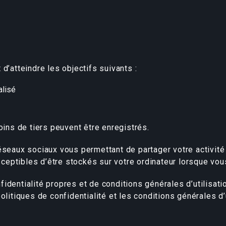
d’atteindre les objectifs suivants :
alisé
oins de tiers peuvent être enregistrés.
éseaux sociaux vous permettant de partager votre activité 
eptibles d’être stockés sur votre ordinateur lorsque vous
identialité propres et de conditions générales d’utilisat
olitiques de confidentialité et les conditions générales d’