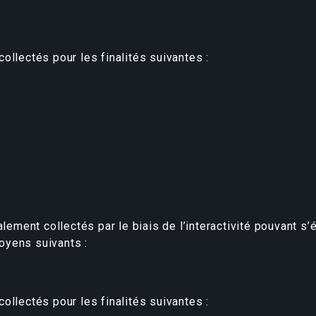
ollectés pour les finalités suivantes :
ent collectés par le biais de l’interactivité pouvant s’é
oyens suivants :
ollectés pour les finalités suivantes :