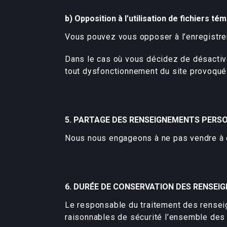
b) Opposition à l’utilisation de fichiers tém
Vous pouvez vous opposer à l’enregistrem
Dans le cas où vous décidez de désactiver
tout dysfonctionnement du site provoqué 
5. PARTAGE DES RENSEIGNEMENTS PERS
Nous nous engageons à ne pas vendre à d
6. DURÉE DE CONSERVATION DES RENSE
Le responsable du traitement des rense
raisonnables de sécurité l’ensemble des