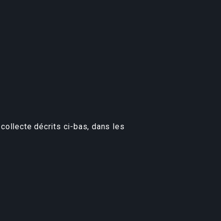
ollecte décrits ci-bas, dans les