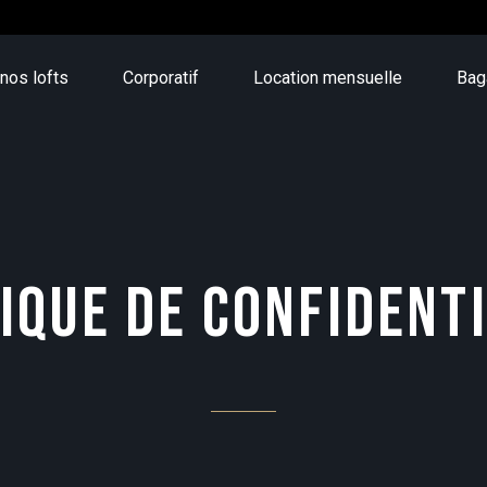
nos lofts
Corporatif
Location mensuelle
Bag
IQUE DE CONFIDENT