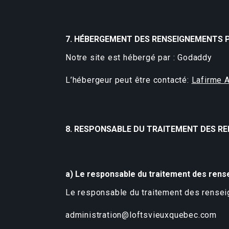
7. HÉBERGEMENT DES RENSEIGNEMENTS 
Notre site est hébergé par : Godaddy
L’hébergeur peut être contacté:
Lafirme 
8. RESPONSABLE DU TRAITEMENT DES R
a) Le responsable du traitement des ren
Le responsable du traitement des rensei
administration@loftsvieuxquebec.com