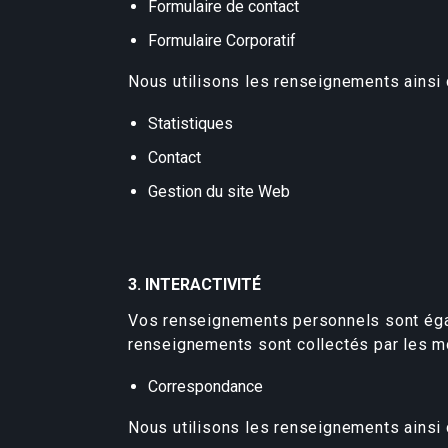
Formulaire de contact
Formulaire Corporatif
Nous utilisons les renseignements ainsi c
Statistiques
Contact
Gestion du site Web
3. INTERACTIVITÉ
Vos renseignements personnels sont égalem
renseignements sont collectés par les m
Correspondance
Nous utilisons les renseignements ainsi c