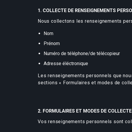
1. COLLECTE DE RENSEIGNEMENTS PERS
Nous collectons les renseignements pers
Nom
Prénom
Numéro de téléphone/de télécopieur
Adresse éléctronique
Les renseignements personnels que nous c
sections « Formulaires et modes de colle
2. FORMULAIRES ET MODES DE COLLECTE
Vos renseignements personnels sont coll