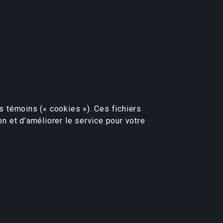
rs témoins (« cookies »). Ces fichiers
ion et d’améliorer le service pour votre