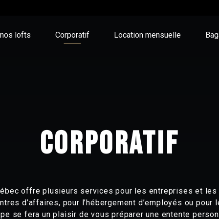
nos lofts
Corporatif
Location mensuelle
Bag
CORPORATIF
ébec offre plusieurs services pour les entreprises et les
ontres d’affaires, pour l’hébergement d’employés ou pour 
pe se fera un plaisir de vous préparer une entente perso