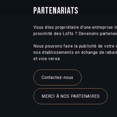
PARTENARIATS
Vous êtes propriétaire d’une entreprise l
proximité des Lofts ? Devenons partenai
Nous pouvons faire la publicité de votre
nos établissements en échange de rabai
et vice versa.
Contactez-nous
MERCI À NOS PARTENAIRES