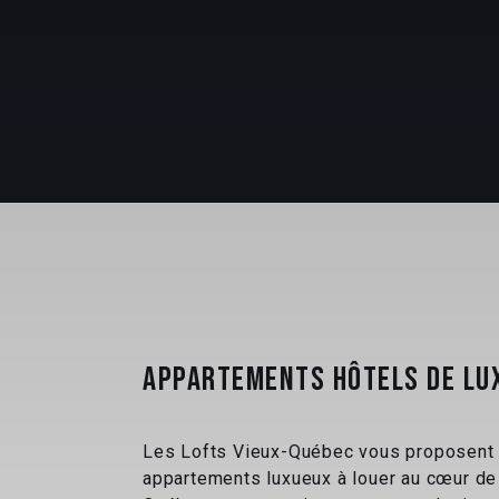
APPARTEMENTS HÔTELS DE LU
Les Lofts Vieux-Québec vous proposent
appartements luxueux à louer au cœur de 