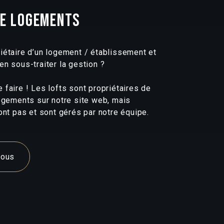
DE LOGEMENTS
iétaire d’un logement / établissement et
en sous-traiter la gestion ?
faire ! Les lofts sont propriétaires de
logements sur notre site web, mais
ont pas et sont gérés par notre équipe.
nous