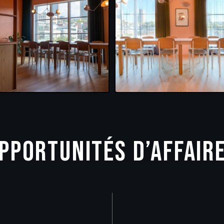
PPORTUNITÉS D’AFFAIR