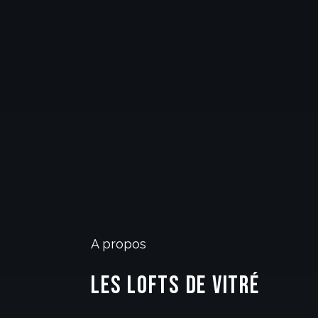
A propos
Les Lofts De Vitré