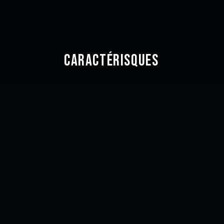
CARACTÉRISQUES