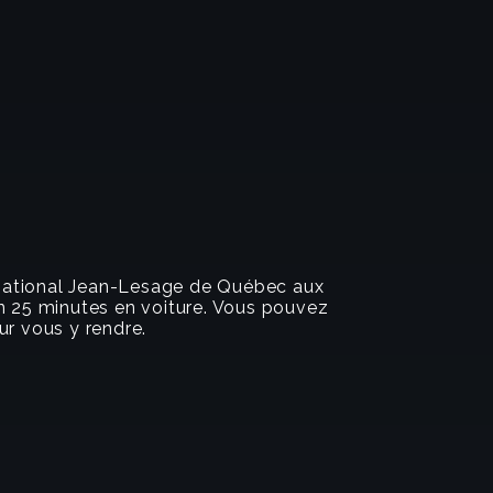
ernational Jean-Lesage de Québec aux
n 25 minutes en voiture. Vous pouvez
ur vous y rendre.