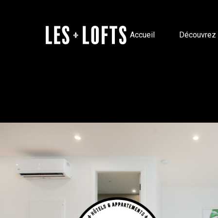
Accueil
Découvrez 