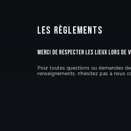
les règlements
MERCI DE RESPECTER LES LIEUX LORS DE V
Pour toutes questions ou demandes de
renseignements, n’hésitez pas à nous c