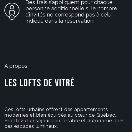
Des frais s’appliquent pour chaque
personne additionnelle si le nombre
d’invités ne correspond pas à celui
indiqué dans la réservation.
A propos
Les Lofts De Vitré
Ces lofts urbains offrent des appartements
modernes et bien équipés au cœur de Québec.
Profitez d’un séjour confortable et autonome dans
ces espaces lumineux.