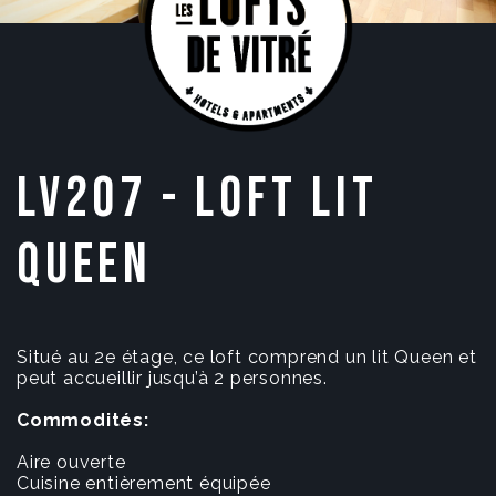
LV207 - LOFT LIT
QUEEN
Situé au 2e étage, ce loft comprend un lit Queen et
peut accueillir jusqu’à 2 personnes.
Commodités:
Aire ouverte
Cuisine entièrement équipée