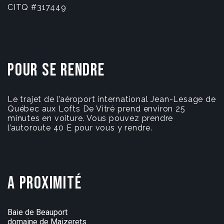
CITQ #317449
Pour se rendre
Le trajet de l’aéroport international Jean-Lesage de
Québec aux Lofts De Vitré prend environ 25
minutes en voiture. Vous pouvez prendre
l’autoroute 40 E pour vous y rendre.
A proximité
Baie de Beauport
domaine de Maizerets