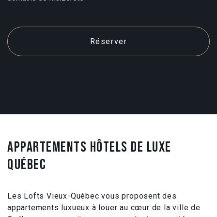
Réserver
APPARTEMENTS HÔTELS DE LUXE
QUÉBEC
Les Lofts Vieux-Québec vous proposent des
appartements luxueux à louer au cœur de la ville de