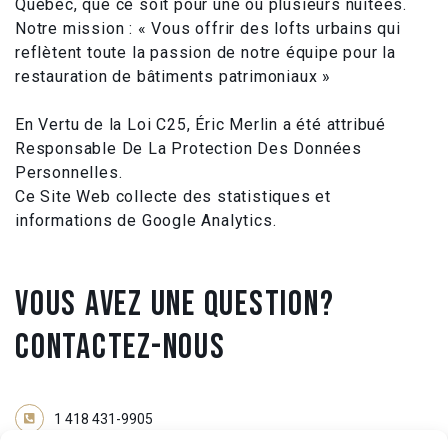
Québec, que ce soit pour une ou plusieurs nuitées.
Notre mission : « Vous offrir des lofts urbains qui
reflètent toute la passion de notre équipe pour la
restauration de bâtiments patrimoniaux »
En Vertu de la Loi C25, Éric Merlin a été attribué
Responsable De La Protection Des Données
Personnelles.
Ce Site Web collecte des statistiques et
informations de Google Analytics.
VOUS AVEZ UNE QUESTION?
CONTACTEZ-NOUS
1 418 431-9905