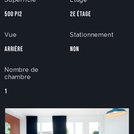
500 PI2
2e étage
Vue
Stationnement
Arrière
Non
Nombre de
chambre
1