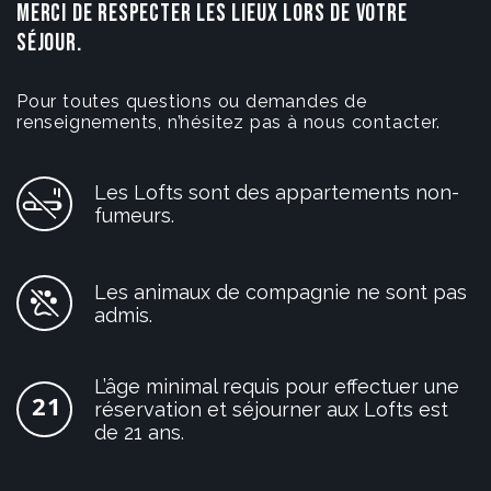
MERCI DE RESPECTER LES LIEUX LORS DE VOTRE
SÉJOUR.
Pour toutes questions ou demandes de
renseignements, n’hésitez pas à nous contacter.
Les Lofts sont des appartements non-
fumeurs.
Les animaux de compagnie ne sont pas
admis.
L’âge minimal requis pour effectuer une
réservation et séjourner aux Lofts est
de 21 ans.