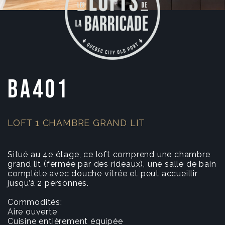
BA401
LOFT 1 CHAMBRE GRAND LIT
Situé au 4e étage, ce loft comprend une chambre
grand lit (fermée par des rideaux), une salle de bain
complète avec douche vitrée et peut accueillir
jusqu’à 2 personnes.
Commodités:
Aire ouverte
Cuisine entièrement équipée