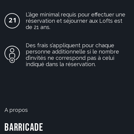
L’âge minimal requis pour effectuer une
réservation et séjourner aux Lofts est
de 21 ans.
Des frais s’appliquent pour chaque
personne additionnelle si le nombre
d’invités ne correspond pas à celui
indiqué dans la réservation.
A propos
Barricade