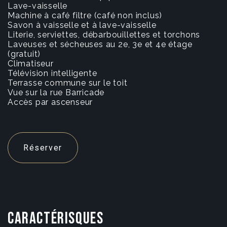
Lave-vaisselle
Machine à café filtre (café non inclus)
Savon à vaisselle et à lave-vaisselle
Literie, serviettes, débarbouillettes et torchons
Laveuses et sécheuses au 2e, 3e et 4e étage
(gratuit)
Climatiseur
Télévision intelligente
Terrasse commune sur le toit
Vue sur la rue Barricade
Accès par ascenseur
Réserver
CARACTÉRISQUES