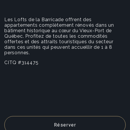
Les Lofts de la Barricade offrent des
appartements complètement rénovés dans un
bâtiment historique au cœur du Vieux-Port de
Québec. Profitez de toutes les commodités
offertes et des attraits touristiques du secteur
dans ces unités qui peuvent accueillir de 1 à 8
personnes.
CITQ #314475
Réserver