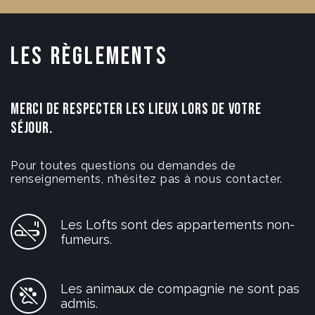
les règlements
MERCI DE RESPECTER LES LIEUX LORS DE VOTRE
SÉJOUR.
Pour toutes questions ou demandes de
renseignements, n’hésitez pas à nous contacter.
Les Lofts sont des appartements non-
fumeurs.
Les animaux de compagnie ne sont pas
admis.