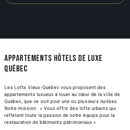
APPARTEMENTS HÔTELS DE LUXE
QUÉBEC
Les Lofts Vieux-Québec vous proposent des
appartements luxueux à louer au cœur de la ville de
Québec, que ce soit pour une ou plusieurs nuitées.
Notre mission : « Vous offrir des lofts urbains qui
reflètent toute la passion de notre équipe pour la
restauration de bâtiments patrimoniaux »