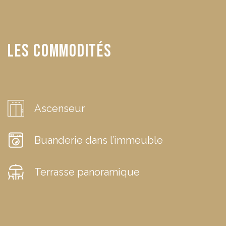
Les commodités
Ascenseur
Buanderie dans l’immeuble
Terrasse panoramique