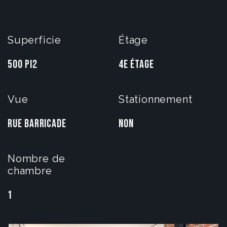
Superficie
Étage
500 PI2
4e étage
Vue
Stationnement
Rue Barricade
Non
Nombre de
chambre
1